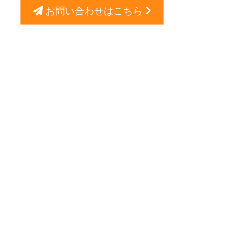
お問い合わせはこちら