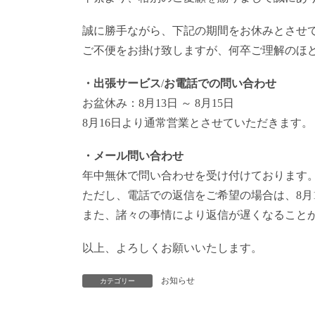
誠に勝手ながら、下記の期間をお休みとさせ
ご不便をお掛け致しますが、何卒ご理解のほ
・出張サービス
/
お電話での問い合わせ
お盆休み：8月13日 ～ 8月15日
8月16日より通常営業とさせていただきます。
・メール問い合わせ
年中無休で問い合わせを受け付けております
ただし、電話での返信をご希望の場合は、8月
また、諸々の事情により返信が遅くなること
以上、よろしくお願いいたします。
お知らせ
カテゴリー