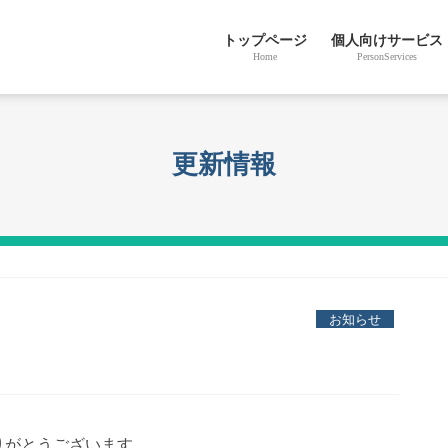
トップページ
個人向けサービス
Home
PersonServices
更新情報
お知らせ
りがとうございます。