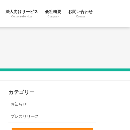
法人向けサービス
会社概要
お問い合わせ
CorporateServices
Company
Contact
カテゴリー
お知らせ
プレスリリース