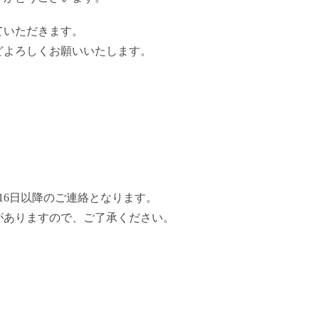
ていただきます。
どよろしくお願いいたします。
。
16日以降のご連絡となります。
がありますので、ご了承ください。