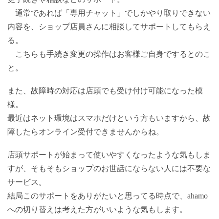
通常であれば「専用チャット」でしかやり取りできない
内容を、ショップ店員さんに相談してサポートしてもらえ
る。
こちらも手続き変更の操作はお客様ご自身でするとのこ
と。
また、故障時の対応は店頭でも受け付け可能になった模
様。
最近はネット環境はスマホだけという方もいますから、故
障したらオンライン受付できませんからね。
店頭サポートが始まって使いやすくなったような気もしま
すが、そもそもショップのお世話にならない人には不要な
サービス。
結局このサポートをありがたいと思ってる時点で、ahamo
への切り替えは考えた方がいいような気もします。